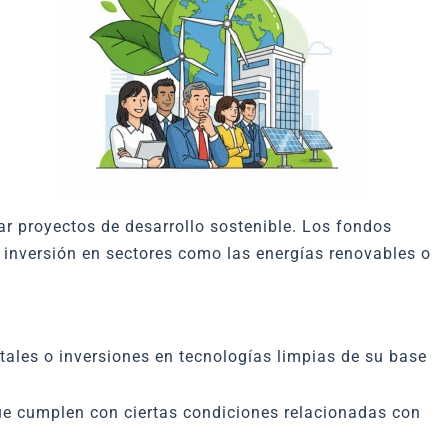
ar proyectos de desarrollo sostenible. Los fondos
 inversión en sectores como las energías renovables o
ales o inversiones en tecnologías limpias de su base
ue cumplen con ciertas condiciones relacionadas con