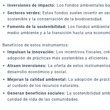
Inversiones de impacto:
Los fondos ambientales bus
Sectores verdes:
Estos fondos suelen invertir en se
sostenible y la conservación de la biodiversidad.
Fomento de la sostenibilidad:
Los fondos ambiental
medio ambiente y a la transición hacia una econom
Beneficios de estos instrumentos:
Impulsan la innovación:
Los incentivos fiscales, c
adopción de prácticas más sostenibles y eficientes
Atraen inversiones:
La oferta de estos instrumentos
desarrollo económico y social.
Mejoran la calidad ambiental:
La adopción de práct
al cuidado de los recursos naturales.
Generan beneficios sociales:
La sostenibilidad ambi
calidad de vida de las comunidades.