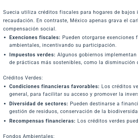
Suecia utiliza créditos fiscales para hogares de bajos
recaudación. En contraste, México apenas grava el car
compensación social.
Exenciones fiscales:
Pueden otorgarse exenciones f
ambientales, incentivando su participación.
Impuestos verdes:
Algunos gobiernos implementan i
de prácticas más sostenibles, como la disminución 
Créditos Verdes:
Condiciones financieras favorables:
Los créditos v
general, para facilitar su acceso y promover la inve
Diversidad de sectores:
Pueden destinarse a financi
gestión de residuos, conservación de la biodiversidad
Recompensas financieras:
Los créditos verdes pued
Fondos Ambientales: