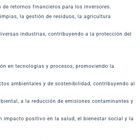
de retornos financieros para los inversores.
impias, la gestión de residuos, la agricultura
versas industrias, contribuyendo a la protección del
ión en tecnologías y procesos, promoviendo la
ctos ambientales y de sostenibilidad, contribuyendo al
mbiental, a la reducción de emisiones contaminantes y
 impacto positivo en la salud, el bienestar social y la