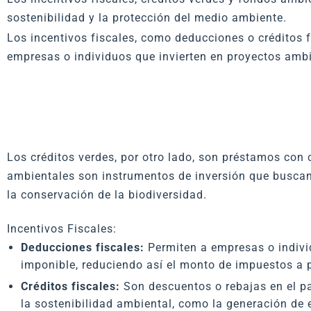
sostenibilidad y la protección del medio ambiente.
Los incentivos fiscales, como deducciones o créditos fi
empresas o individuos que invierten en proyectos ambi
Los créditos verdes, por otro lado, son préstamos con 
ambientales son instrumentos de inversión que buscan 
la conservación de la biodiversidad.
Incentivos Fiscales:
Deducciones fiscales:
Permiten a empresas o indivi
imponible, reduciendo así el monto de impuestos a 
Créditos fiscales:
Son descuentos o rebajas en el p
la sostenibilidad ambiental, como la generación de 