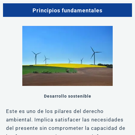
Principios fundamentales
Desarrollo sostenible
Este es uno de los pilares del derecho
ambiental. Implica satisfacer las necesidades
del presente sin comprometer la capacidad de