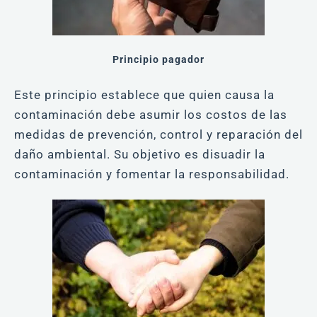
Principio pagador
Este principio establece que quien causa la
contaminación debe asumir los costos de las
medidas de prevención, control y reparación del
daño ambiental. Su objetivo es disuadir la
contaminación y fomentar la responsabilidad.