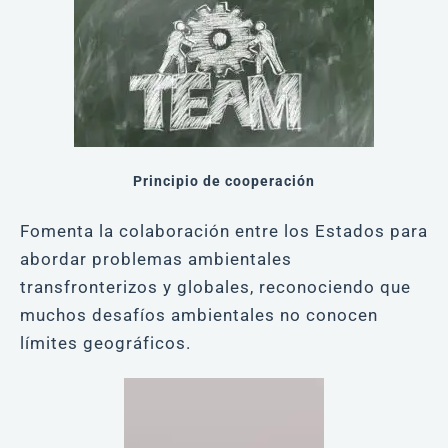
Principio de cooperación
Fomenta la colaboración entre los Estados para
abordar problemas ambientales
transfronterizos y globales, reconociendo que
muchos desafíos ambientales no conocen
límites geográficos.