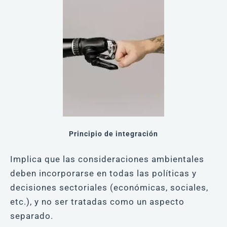
Principio de integración
Implica que las consideraciones ambientales
deben incorporarse en todas las políticas y
decisiones sectoriales (económicas, sociales,
etc.), y no ser tratadas como un aspecto
separado.