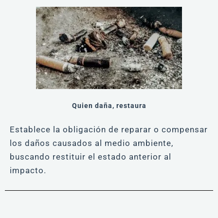
Quien daña, restaura
Establece la obligación de reparar o compensar
los daños causados al medio ambiente,
buscando restituir el estado anterior al
impacto.