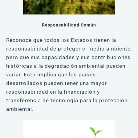
Responsabilidad Común
Reconoce que todos los Estados tienen la
responsabilidad de proteger el medio ambiente,
pero que sus capacidades y sus contribuciones
históricas a la degradación ambiental pueden
variar. Esto implica que los países
desarrollados pueden tener una mayor
responsabilidad en la financiación y
transferencia de tecnología para la protección
ambiental.