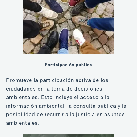
Participación pública
Promueve la participación activa de los
ciudadanos en la toma de decisiones
ambientales. Esto incluye el acceso a la
información ambiental, la consulta pública y la
posibilidad de recurrir a la justicia en asuntos
ambientales.