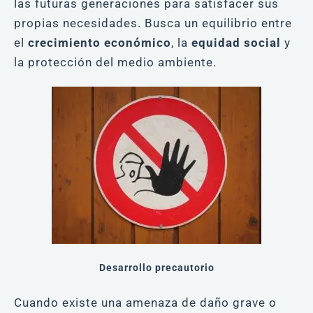
las futuras generaciones para satisfacer sus
propias necesidades. Busca un equilibrio entre
el
crecimiento
económico
, la
equidad social
y
la protección del medio ambiente.
Desarrollo precautorio
Cuando existe una amenaza de daño grave o