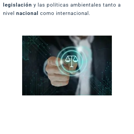
legislación
y las políticas ambientales tanto a
nivel
nacional
como internacional.