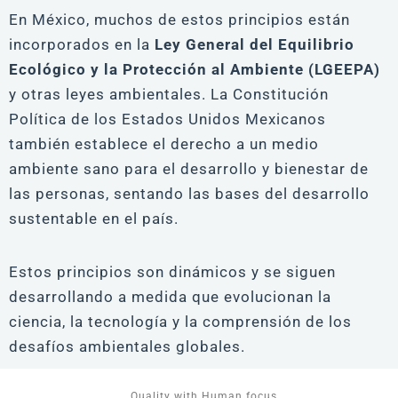
En México, muchos de estos principios están
incorporados en la
Ley General del Equilibrio
Ecológico y la Protección al Ambiente (LGEEPA)
y otras leyes ambientales. La Constitución
Política de los Estados Unidos Mexicanos
también establece el derecho a un medio
ambiente sano para el desarrollo y bienestar de
las personas, sentando las bases del desarrollo
sustentable en el país.
Estos principios son dinámicos y se siguen
desarrollando a medida que evolucionan la
ciencia, la tecnología y la comprensión de los
desafíos ambientales globales.
Quality with Human focus