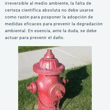
irreversible al medio ambiente, la falta de
certeza científica absoluta no debe usarse
como razón para posponer la adopción de
medidas eficaces para prevenir la degradación
ambiental. En esencia, ante la duda, se debe
actuar para prevenir el daño.