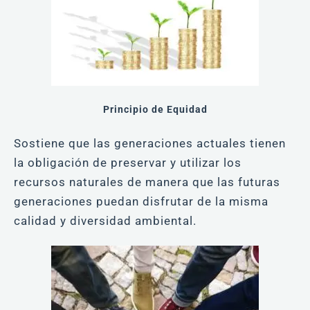
Principio de Equidad
Sostiene que las generaciones actuales tienen
la obligación de preservar y utilizar los
recursos naturales de manera que las futuras
generaciones puedan disfrutar de la misma
calidad y diversidad ambiental.