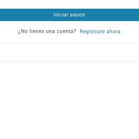
Iniciar sesión
¿No tienes una cuenta?
Regístrate ahora