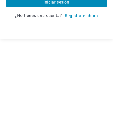
Iniciar sesión
¿No tienes una cuenta?
Regístrate ahora