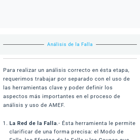
Análisis de la Falla
Para realizar un análisis correcto en ésta etapa,
requerimos trabajar por separado con el uso de
las herramientas clave y poder definir los
aspectos más importantes en el proceso de
análisis y uso de AMEF.
La Red de la Falla
.- Ésta herramienta le permite
clarificar de una forma precisa: el Modo de