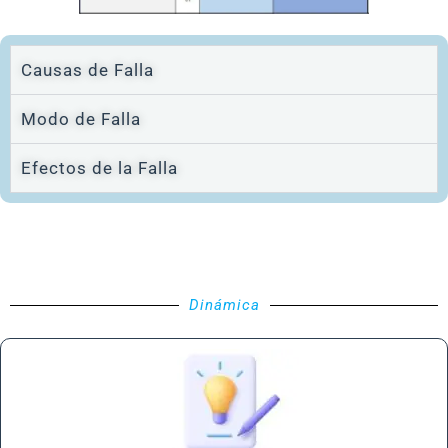
Causas de Falla
Modo de Falla
Efectos de la Falla
Dinámica