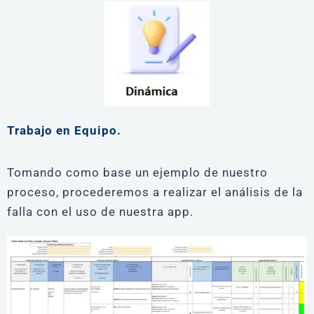
Trabajo en Equipo.
Tomando como base un ejemplo de nuestro
proceso, procederemos a realizar el análisis de la
falla con el uso de nuestra app.