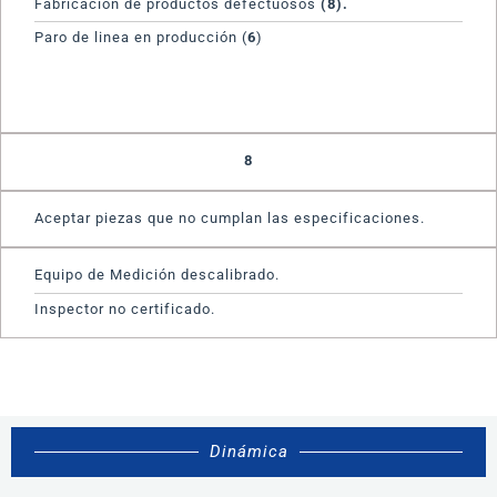
Fabricación de productos defectuosos
(8).
Paro de linea en producción (
6
)
8
Aceptar piezas que no cumplan las especificaciones.
Equipo de Medición descalibrado.
Inspector no certificado.
Dinámica