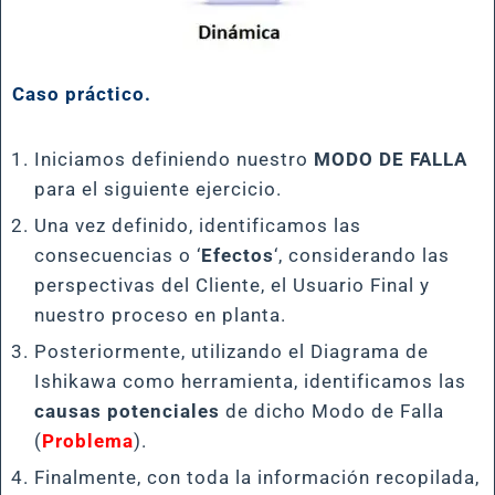
Caso práctico.
Iniciamos definiendo nuestro
MODO DE FALLA
para el siguiente ejercicio.
Una vez definido, identificamos las
consecuencias o ‘
Efectos
‘, considerando las
perspectivas del Cliente, el Usuario Final y
nuestro proceso en planta.
Posteriormente, utilizando el Diagrama de
Ishikawa como herramienta, identificamos las
causas potenciales
de dicho Modo de Falla
(
Problema
).
Finalmente, con toda la información recopilada,