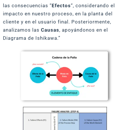
las consecuencias “
Efectos
“, considerando el
impacto en nuestro proceso, en la planta del
cliente y en el usuario final. Posteriormente,
analizamos las
Causas
, apoyándonos en el
Diagrama de Ishikawa.”