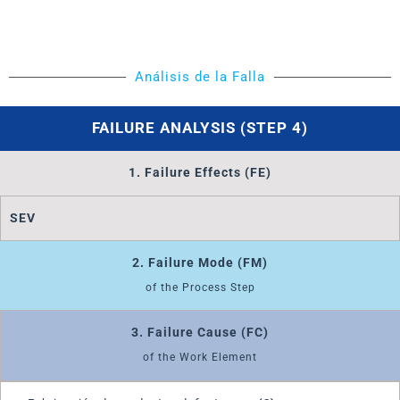
Análisis de la Falla
FAILURE ANALYSIS (STEP 4)
1. Failure Effects (FE)
SEV
2. Failure Mode (FM)
of the Process Step
3. Failure Cause (FC)
of the Work Element