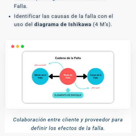
Falla.
Identificar las causas de la falla con el
uso del
diagrama de Ishikawa
(4 M’s).
Colaboración entre cliente y proveedor para
definir los efectos de la falla.