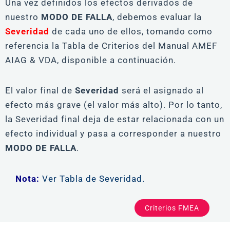
Una vez definidos los efectos derivados de
nuestro
MODO DE FALLA
, debemos evaluar la
Severidad
de cada uno de ellos, tomando como
referencia la Tabla de Criterios del Manual AMEF
AIAG & VDA, disponible a continuación.
El valor final de
Severidad
será el asignado al
efecto más grave (el valor más alto). Por lo tanto,
la Severidad final deja de estar relacionada con un
efecto individual y pasa a corresponder a nuestro
MODO DE FALLA
.
Nota:
Ver Tabla de Severidad.
Criterios FMEA