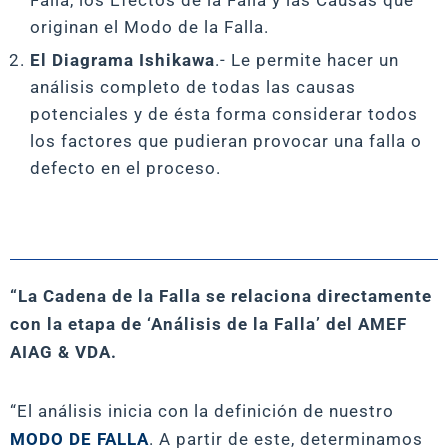
Falla, los Efectos de la Falla y las Causas que
originan el Modo de la Falla.
El Diagrama Ishikawa
.- Le permite hacer un
análisis completo de todas las causas
potenciales y de ésta forma considerar todos
los factores que pudieran provocar una falla o
defecto en el proceso.
“La Cadena de la Falla se relaciona directamente
con la etapa de ‘Análisis de la Falla’ del AMEF
AIAG & VDA.
“El análisis inicia con la definición de nuestro
MODO DE FALLA
. A partir de este, determinamos