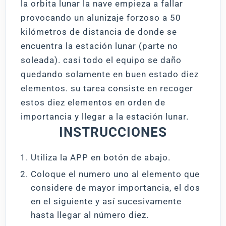
la orbita lunar la nave empieza a fallar
provocando un alunizaje forzoso a 50
kilómetros de distancia de donde se
encuentra la estación lunar (parte no
soleada). casi todo el equipo se daño
quedando solamente en buen estado diez
elementos. su tarea consiste en recoger
estos diez elementos en orden de
importancia y llegar a la estación lunar.
INSTRUCCIONES
Utiliza la APP en botón de abajo.
Coloque el numero uno al elemento que
considere de mayor importancia, el dos
en el siguiente y así sucesivamente
hasta llegar al número diez.