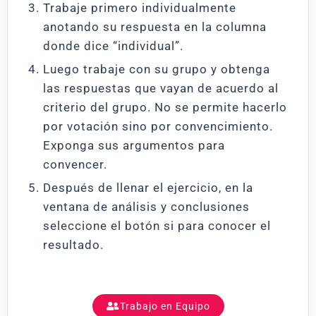
Trabaje primero individualmente
anotando su respuesta en la columna
donde dice “individual”.
Luego trabaje con su grupo y obtenga
las respuestas que vayan de acuerdo al
criterio del grupo. No se permite hacerlo
por votación sino por convencimiento.
Exponga sus argumentos para
convencer.
Después de llenar el ejercicio, en la
ventana de análisis y conclusiones
seleccione el botón si para conocer el
resultado.
Trabajo en Equipo