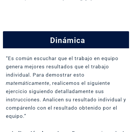
Dinámica
“Es común escuchar que el trabajo en equipo
genera mejores resultados que el trabajo
individual. Para demostrar esto
matemáticamente
, realicemos el siguiente
ejercicio siguiendo detalladamente sus
instrucciones. Analicen su resultado individual y
compárenlo con el resultado obtenido por el
equipo.”