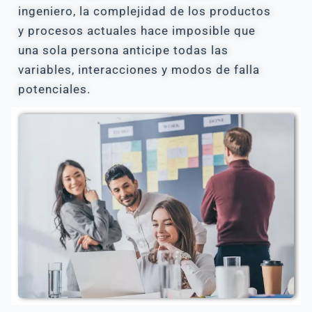
ingeniero, la complejidad de los productos
y procesos actuales hace imposible que
una sola persona anticipe todas las
variables, interacciones y modos de falla
potenciales.