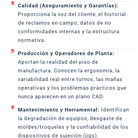
Calidad (Aseguramiento y Garantías):
Proporciona la voz del cliente, el historial
de reclamos en campo, datos de no
conformidades internas y la estructura
normativa.
Producción y Operadores de Planta:
Aportan la realidad del piso de
manufactura. Conocen la ergonomía, la
variabilidad real entre turnos, las mañas
operativas y los problemas prácticos que
nunca aparecen en un plano CAD.
Mantenimiento y Herramental:
Identifican
la degradación de equipos, desgaste de
moldes/troqueles y la confiabilidad de los
dispositivos de sujeción (jigs).