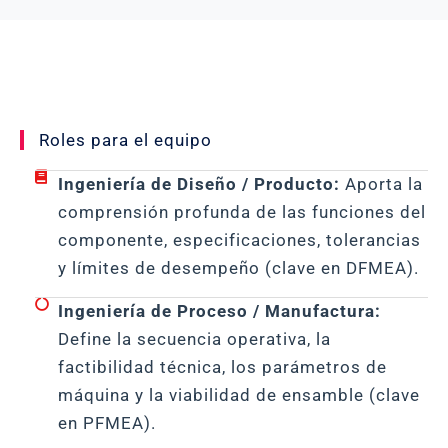
Roles para el equipo
Ingeniería de Diseño / Producto:
Aporta la
comprensión profunda de las funciones del
componente, especificaciones, tolerancias
y límites de desempeño (clave en DFMEA).
Ingeniería de Proceso / Manufactura:
Define la secuencia operativa, la
factibilidad técnica, los parámetros de
máquina y la viabilidad de ensamble (clave
en PFMEA).