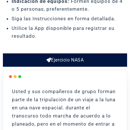
Indicación de equipos:
Formen equipos de 4
o 5 personas, preferentemente.
Siga las Instrucciones en forma detallada.
Utilice la App disponible para registrar su
resultado.
Ejercicio NASA
Usted y sus compañeros de grupo forman
parte de la tripulación de un viaje a la luna
en una nave espacial. durante el
transcurso todo marcha de acuerdo a lo
planeado, pero en el momento de entrar a