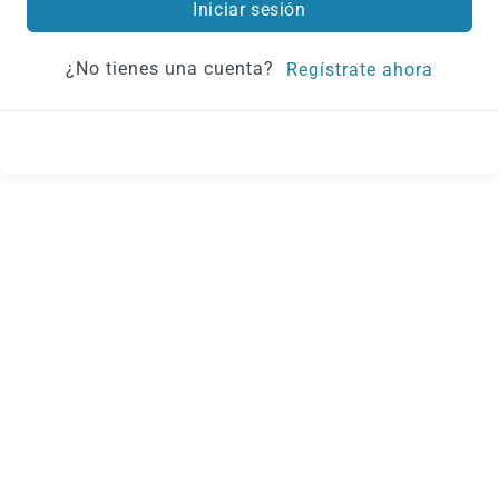
Iniciar sesión
¿No tienes una cuenta?
Regístrate ahora