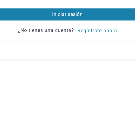
Iniciar sesión
¿No tienes una cuenta?
Regístrate ahora