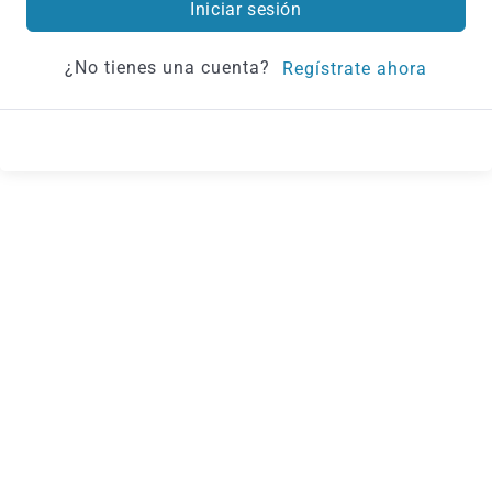
Iniciar sesión
¿No tienes una cuenta?
Regístrate ahora