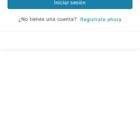
Iniciar sesión
¿No tienes una cuenta?
Regístrate ahora