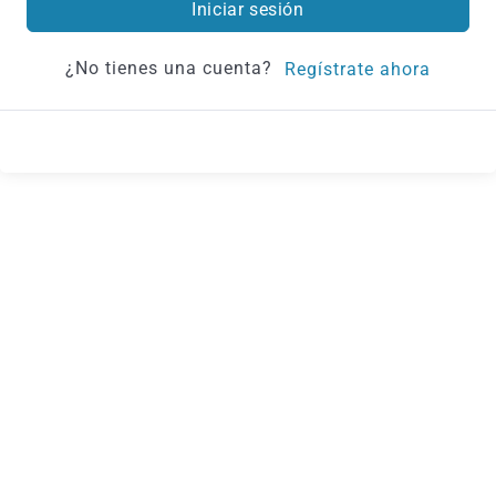
Iniciar sesión
¿No tienes una cuenta?
Regístrate ahora