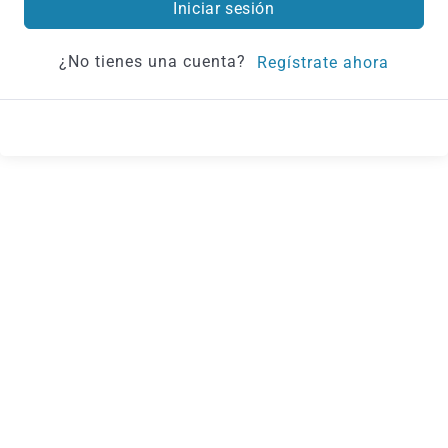
Iniciar sesión
¿No tienes una cuenta?
Regístrate ahora